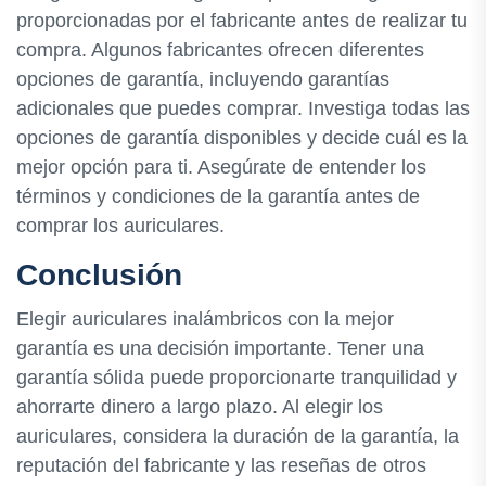
proporcionadas por el fabricante antes de realizar tu
compra. Algunos fabricantes ofrecen diferentes
opciones de garantía, incluyendo garantías
adicionales que puedes comprar. Investiga todas las
opciones de garantía disponibles y decide cuál es la
mejor opción para ti. Asegúrate de entender los
términos y condiciones de la garantía antes de
comprar los auriculares.
Conclusión
Elegir auriculares inalámbricos con la mejor
garantía es una decisión importante. Tener una
garantía sólida puede proporcionarte tranquilidad y
ahorrarte dinero a largo plazo. Al elegir los
auriculares, considera la duración de la garantía, la
reputación del fabricante y las reseñas de otros