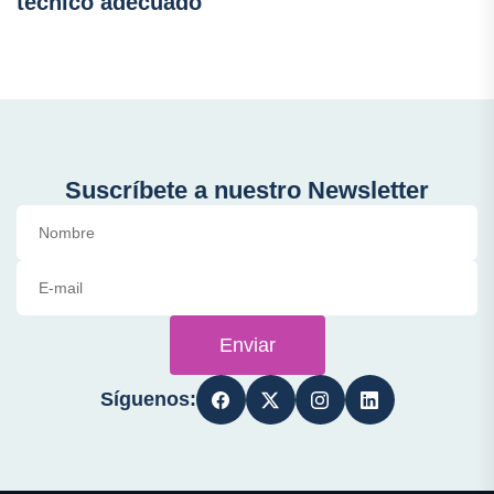
técnico adecuado
Suscríbete a nuestro Newsletter
Enviar
Síguenos: