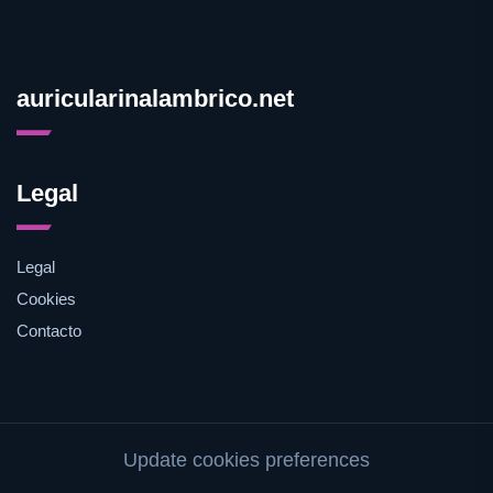
auricularinalambrico.net
Legal
Legal
Cookies
Contacto
Update cookies preferences