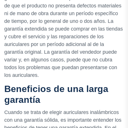
de que el producto no presenta defectos materiales
ni de mano de obra durante un período específico
de tiempo, por lo general de uno o dos años. La
garantía extendida se puede comprar en las tiendas
y cubre el servicio y las reparaciones de los
auriculares por un período adicional al de la
garantía original. La garantía del vendedor puede
variar y, en algunos casos, puede que no cubra
todos los problemas que puedan presentarse con
los auriculares.
Beneficios de una larga
garantía
Cuando se trata de elegir auriculares inalámbricos
con una garantía sólida, es importante entender los
beneficios de tener una garantía extendida. En el