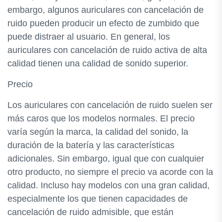
embargo, algunos auriculares con cancelación de
ruido pueden producir un efecto de zumbido que
puede distraer al usuario. En general, los
auriculares con cancelación de ruido activa de alta
calidad tienen una calidad de sonido superior.
Precio
Los auriculares con cancelación de ruido suelen ser
más caros que los modelos normales. El precio
varía según la marca, la calidad del sonido, la
duración de la batería y las características
adicionales. Sin embargo, igual que con cualquier
otro producto, no siempre el precio va acorde con la
calidad. Incluso hay modelos con una gran calidad,
especialmente los que tienen capacidades de
cancelación de ruido admisible, que están