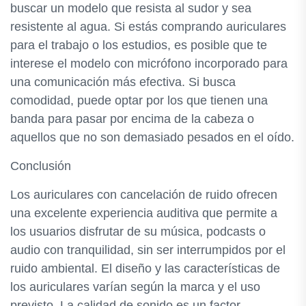
buscar un modelo que resista al sudor y sea
resistente al agua. Si estás comprando auriculares
para el trabajo o los estudios, es posible que te
interese el modelo con micrófono incorporado para
una comunicación más efectiva. Si busca
comodidad, puede optar por los que tienen una
banda para pasar por encima de la cabeza o
aquellos que no son demasiado pesados en el oído.
Conclusión
Los auriculares con cancelación de ruido ofrecen
una excelente experiencia auditiva que permite a
los usuarios disfrutar de su música, podcasts o
audio con tranquilidad, sin ser interrumpidos por el
ruido ambiental. El diseño y las características de
los auriculares varían según la marca y el uso
previsto. La calidad de sonido es un factor