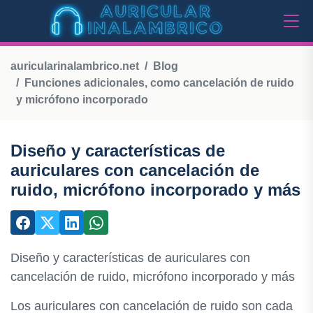
auricularinalambrico.net
Blog
Funciones adicionales, como cancelación de ruido
y micrófono incorporado
Diseño y características de
auriculares con cancelación de
ruido, micrófono incorporado y más
Diseño y características de auriculares con
cancelación de ruido, micrófono incorporado y más
Los auriculares con cancelación de ruido son cada