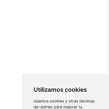
Utilizamos cookies
Usamos cookies y otras técnicas
de rastreo para mejorar tu