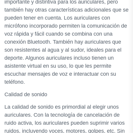
importante y distintiva para los auriculares, pero
también hay otras características adicionales que se
pueden tener en cuenta. Los auriculares con
micrófono incorporado permiten la comunicación de
voz rápida y fácil cuando se combina con una
conexión Bluetooth. También hay auriculares que
son resistentes al agua y al sudor, ideales para el
deporte. Algunos auriculares incluso tienen un
asistente virtual en su uso, lo que les permite
escuchar mensajes de voz e interactuar con su
teléfono.
Calidad de sonido
La calidad de sonido es primordial al elegir unos
auriculares. Con la tecnología de cancelación de
ruido activa, los auriculares pueden suprimir varios
ruidos, incluyendo voces, motores, golpes, etc. Sin