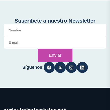
Suscríbete a nuestro Newsletter
Enviar
Síguenos: