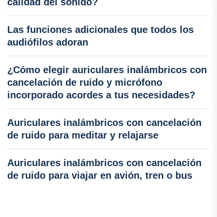
calidad del sonido?
Las funciones adicionales que todos los
audiófilos adoran
¿Cómo elegir auriculares inalámbricos con
cancelación de ruido y micrófono
incorporado acordes a tus necesidades?
Auriculares inalámbricos con cancelación
de ruido para meditar y relajarse
Auriculares inalámbricos con cancelación
de ruido para viajar en avión, tren o bus