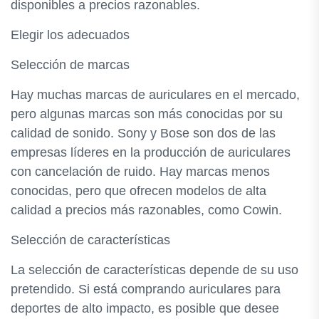
disponibles a precios razonables.
Elegir los adecuados
Selección de marcas
Hay muchas marcas de auriculares en el mercado,
pero algunas marcas son más conocidas por su
calidad de sonido. Sony y Bose son dos de las
empresas líderes en la producción de auriculares
con cancelación de ruido. Hay marcas menos
conocidas, pero que ofrecen modelos de alta
calidad a precios más razonables, como Cowin.
Selección de características
La selección de características depende de su uso
pretendido. Si está comprando auriculares para
deportes de alto impacto, es posible que desee