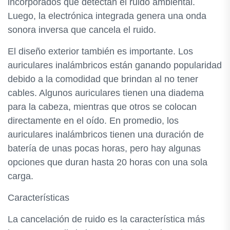
incorporados que detectan el ruido ambiental.
Luego, la electrónica integrada genera una onda
sonora inversa que cancela el ruido.
El diseño exterior también es importante. Los
auriculares inalámbricos están ganando popularidad
debido a la comodidad que brindan al no tener
cables. Algunos auriculares tienen una diadema
para la cabeza, mientras que otros se colocan
directamente en el oído. En promedio, los
auriculares inalámbricos tienen una duración de
batería de unas pocas horas, pero hay algunas
opciones que duran hasta 20 horas con una sola
carga.
Características
La cancelación de ruido es la característica más