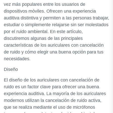
vez más populares entre los usuarios de
dispositivos móviles. Ofrecen una experiencia
auditiva distintiva y permiten a las personas trabajar,
estudiar o simplemente relajarse sin ser molestados
por el ruido ambiental. En este artículo,
discutiremos algunas de las principales
características de los auriculares con cancelación
de ruido y cómo elegir una buena opción para tus
necesidades.
Diseño
El diseño de los auriculares con cancelación de
ruido es un factor clave para ofrecer una buena
experiencia auditiva. La mayoría de los auriculares
modernos utilizan la cancelación de ruido activa,
que se realiza mediante el uso de micrófonos