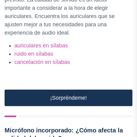
importante a considerar a la hora de elegir
auriculares. Encuentra los auriculares que se
ajusten mejor a tus necesidades para una
experiencia de audio ideal.
auriculares en sílabas
ruido en sílabas
cancelación en sílabas
¡Sorpréndeme!
Micrófono incorporado: ¿Cómo afecta la