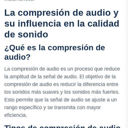
La compresión de audio y
su influencia en la calidad
de sonido
¿Qué es la compresión de
audio?
La compresión de audio es un proceso que reduce
la amplitud de la señal de audio. El objetivo de la
compresión de audio es reducir la diferencia entre
los sonidos más suaves y los sonidos más fuertes.
Esto permite que la señal de audio se ajuste a un
rango específico y se transmita con mayor
eficiencia.