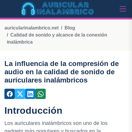
auricularinalambrico.net
Blog
Calidad de sonido y alcance de la conexión
inalámbrica
La influencia de la compresión de
audio en la calidad de sonido de
auriculares inalámbricos
Introducción
Los auriculares inalámbricos son uno de los
gadgets más populares y buscados en la