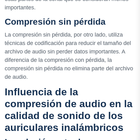
importantes.
Compresión sin pérdida
La compresión sin pérdida, por otro lado, utiliza
técnicas de codificación para reducir el tamaño del
archivo de audio sin perder datos importantes. A
diferencia de la compresión con pérdida, la
compresión sin pérdida no elimina parte del archivo
de audio.
Influencia de la
compresión de audio en la
calidad de sonido de los
auriculares inalámbricos