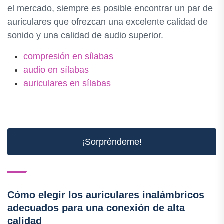
el mercado, siempre es posible encontrar un par de
auriculares que ofrezcan una excelente calidad de
sonido y una calidad de audio superior.
compresión en sílabas
audio en sílabas
auriculares en sílabas
¡Sorpréndeme!
Cómo elegir los auriculares inalámbricos
adecuados para una conexión de alta
calidad