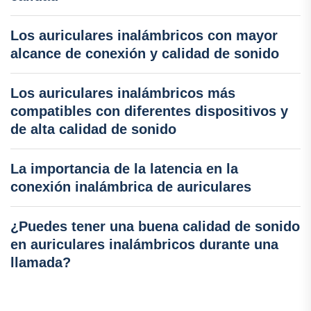
Los auriculares inalámbricos con mayor
alcance de conexión y calidad de sonido
Los auriculares inalámbricos más
compatibles con diferentes dispositivos y
de alta calidad de sonido
La importancia de la latencia en la
conexión inalámbrica de auriculares
¿Puedes tener una buena calidad de sonido
en auriculares inalámbricos durante una
llamada?