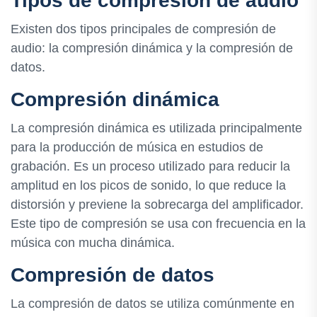
Tipos de compresión de audio
Existen dos tipos principales de compresión de
audio: la compresión dinámica y la compresión de
datos.
Compresión dinámica
La compresión dinámica es utilizada principalmente
para la producción de música en estudios de
grabación. Es un proceso utilizado para reducir la
amplitud en los picos de sonido, lo que reduce la
distorsión y previene la sobrecarga del amplificador.
Este tipo de compresión se usa con frecuencia en la
música con mucha dinámica.
Compresión de datos
La compresión de datos se utiliza comúnmente en