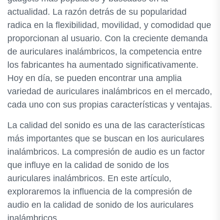
actualidad. La razón detrás de su popularidad
radica en la flexibilidad, movilidad, y comodidad que
proporcionan al usuario. Con la creciente demanda
de auriculares inalámbricos, la competencia entre
los fabricantes ha aumentado significativamente.
Hoy en día, se pueden encontrar una amplia
variedad de auriculares inalámbricos en el mercado,
cada uno con sus propias características y ventajas.
La calidad del sonido es una de las características
más importantes que se buscan en los auriculares
inalámbricos. La compresión de audio es un factor
que influye en la calidad de sonido de los
auriculares inalámbricos. En este artículo,
exploraremos la influencia de la compresión de
audio en la calidad de sonido de los auriculares
inalámbricos.