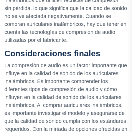
inalámbricos que utilicen técnicas de compresión
sin pérdida, lo que significa que la calidad de sonido
no se ve afectada negativamente. Cuando se
compran auriculares inalámbricos, hay que tener en
cuenta las tecnologías de compresión de audio
utilizadas por el fabricante.
Consideraciones finales
La compresión de audio es un factor importante que
influye en la calidad de sonido de los auriculares
inalámbricos. Es importante comprender los
diferentes tipos de compresión de audio y cómo
influyen en la calidad de sonido de los auriculares
inalámbricos. Al comprar auriculares inalámbricos,
es importante investigar el modelo y asegurarse de
que la calidad de sonido cumpla con los estándares
requeridos. Con la miríada de opciones ofrecidas en