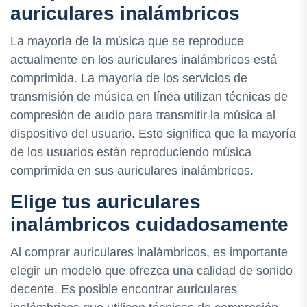
auriculares inalámbricos
La mayoría de la música que se reproduce
actualmente en los auriculares inalámbricos está
comprimida. La mayoría de los servicios de
transmisión de música en línea utilizan técnicas de
compresión de audio para transmitir la música al
dispositivo del usuario. Esto significa que la mayoría
de los usuarios están reproduciendo música
comprimida en sus auriculares inalámbricos.
Elige tus auriculares
inalámbricos cuidadosamente
Al comprar auriculares inalámbricos, es importante
elegir un modelo que ofrezca una calidad de sonido
decente. Es posible encontrar auriculares