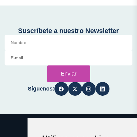
Suscríbete a nuestro Newsletter
Enviar
Síguenos: