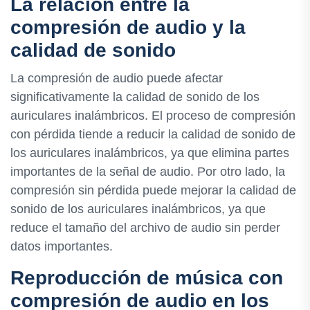
La relación entre la
compresión de audio y la
calidad de sonido
La compresión de audio puede afectar
significativamente la calidad de sonido de los
auriculares inalámbricos. El proceso de compresión
con pérdida tiende a reducir la calidad de sonido de
los auriculares inalámbricos, ya que elimina partes
importantes de la señal de audio. Por otro lado, la
compresión sin pérdida puede mejorar la calidad de
sonido de los auriculares inalámbricos, ya que
reduce el tamaño del archivo de audio sin perder
datos importantes.
Reproducción de música con
compresión de audio en los