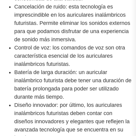
Cancelación de ruido: esta tecnología es
imprescindible en los auriculares inalámbricos
futuristas. Permite eliminar los sonidos externos
para que podamos disfrutar de una experiencia
de sonido más inmersiva.
Control de voz: los comandos de voz son otra
característica esencial de los auriculares
inalámbricos futuristas.
Batería de larga duración: un auricular
inalámbrico futurista debe tener una duración de
batería prolongada para poder ser utilizado
durante más tiempo.
Diseño innovador: por último, los auriculares
inalámbricos futuristas deben contar con
diseños innovadores y elegantes que reflejen la
avanzada tecnología que se encuentra en su