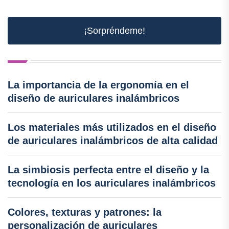
¡Sorpréndeme!
La importancia de la ergonomía en el
diseño de auriculares inalámbricos
Los materiales más utilizados en el diseño
de auriculares inalámbricos de alta calidad
La simbiosis perfecta entre el diseño y la
tecnología en los auriculares inalámbricos
Colores, texturas y patrones: la
personalización de auriculares