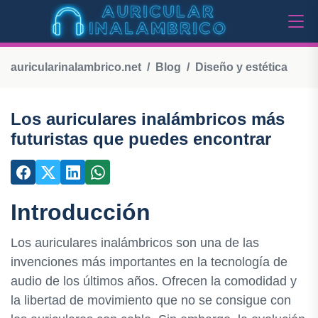
auricularinalambrico.net
Blog
Diseño y estética
Los auriculares inalámbricos más
futuristas que puedes encontrar
Introducción
Los auriculares inalámbricos son una de las
invenciones más importantes en la tecnología de
audio de los últimos años. Ofrecen la comodidad y
la libertad de movimiento que no se consigue con