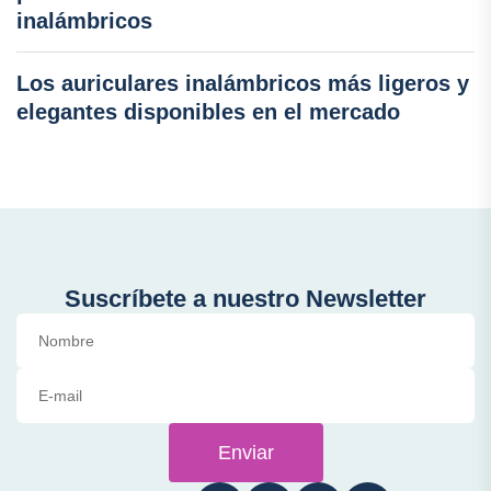
inalámbricos
Los auriculares inalámbricos más ligeros y
elegantes disponibles en el mercado
Suscríbete a nuestro Newsletter
Enviar