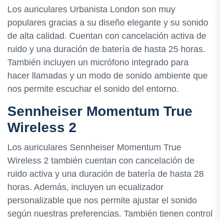
Los auriculares Urbanista London son muy
populares gracias a su diseño elegante y su sonido
de alta calidad. Cuentan con cancelación activa de
ruido y una duración de batería de hasta 25 horas.
También incluyen un micrófono integrado para
hacer llamadas y un modo de sonido ambiente que
nos permite escuchar el sonido del entorno.
Sennheiser Momentum True
Wireless 2
Los auriculares Sennheiser Momentum True
Wireless 2 también cuentan con cancelación de
ruido activa y una duración de batería de hasta 28
horas. Además, incluyen un ecualizador
personalizable que nos permite ajustar el sonido
según nuestras preferencias. También tienen control