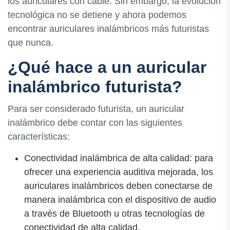
los auriculares con cable. Sin embargo, la evolución
tecnológica no se detiene y ahora podemos
encontrar auriculares inalámbricos más futuristas
que nunca.
¿Qué hace a un auricular
inalámbrico futurista?
Para ser considerado futurista, un auricular
inalámbrico debe contar con las siguientes
características:
Conectividad inalámbrica de alta calidad: para
ofrecer una experiencia auditiva mejorada, los
auriculares inalámbricos deben conectarse de
manera inalámbrica con el dispositivo de audio
a través de Bluetooth u otras tecnologías de
conectividad de alta calidad.