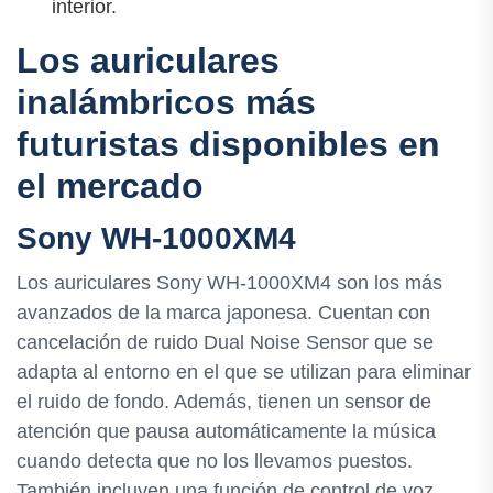
interior.
Los auriculares
inalámbricos más
futuristas disponibles en
el mercado
Sony WH-1000XM4
Los auriculares Sony WH-1000XM4 son los más
avanzados de la marca japonesa. Cuentan con
cancelación de ruido Dual Noise Sensor que se
adapta al entorno en el que se utilizan para eliminar
el ruido de fondo. Además, tienen un sensor de
atención que pausa automáticamente la música
cuando detecta que no los llevamos puestos.
También incluyen una función de control de voz