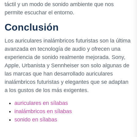
táctil y un modo de sonido ambiente que nos
permite escuchar el entorno.
Conclusión
Los auriculares inalámbricos futuristas son la última
avanzada en tecnología de audio y ofrecen una
experiencia de sonido realmente mejorada. Sony,
Apple, Urbanista y Sennheiser son solo algunas de
las marcas que han desarrollado auriculares
inalámbricos futuristas y elegantes que se adaptan
a los gustos de los más exigentes.
auriculares en sílabas
inalámbricos en sílabas
sonido en sílabas