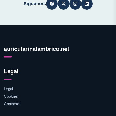
Síguenos:
auricularinalambrico.net
Legal
Legal
Cookies
Contacto