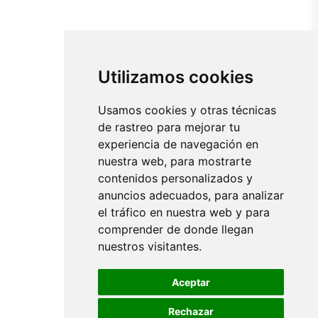
Utilizamos cookies
Usamos cookies y otras técnicas
de rastreo para mejorar tu
experiencia de navegación en
nuestra web, para mostrarte
contenidos personalizados y
anuncios adecuados, para analizar
el tráfico en nuestra web y para
comprender de donde llegan
nuestros visitantes.
Aceptar
Rechazar