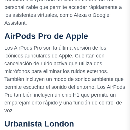
personalizable que permite acceder rápidamente a
los asistentes virtuales, como Alexa o Google
Assistant.
AirPods Pro de Apple
Los AirPods Pro son la última versión de los
icónicos auriculares de Apple. Cuentan con
cancelación de ruido activa que utiliza dos
micrófonos para eliminar los ruidos externos.
También incluyen un modo de sonido ambiente que
permite escuchar el sonido del entorno. Los AirPods
Pro también incluyen un chip H1 que permite un
emparejamiento rápido y una función de control de
voz.
Urbanista London