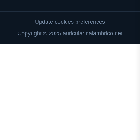
Update cookies preferences
Copyright © 2025 auricularinalambrico.net