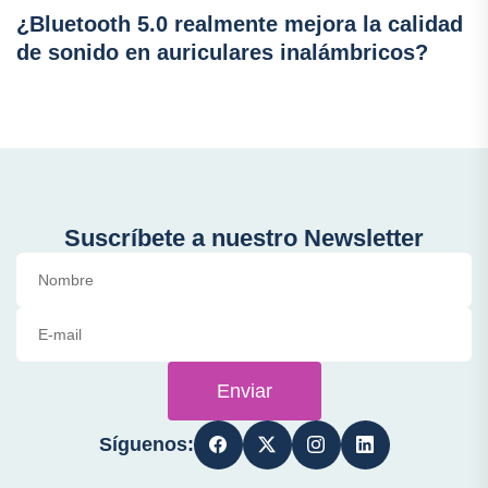
¿Bluetooth 5.0 realmente mejora la calidad
de sonido en auriculares inalámbricos?
Suscríbete a nuestro Newsletter
Enviar
Síguenos: