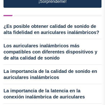
¡Sorpréndeme!
¿Es posible obtener calidad de sonido de
alta fidelidad en auriculares inalámbricos?
Los auriculares inalámbricos más
compatibles con diferentes dispositivos y
de alta calidad de sonido
La importancia de la calidad de sonido en
auriculares inalámbricos
La importancia de la latencia en la
conexión inalámbrica de auriculares