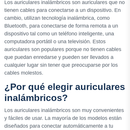
Los auriculares inalámbricos son auriculares que no
tienen cables para conectarse a un dispositivo. En
cambio, utilizan tecnología inalámbrica, como
Bluetooth, para conectarse de forma remota a un
dispositivo tal como un teléfono inteligente, una
computadora portátil o una televisión. Estos
auriculares son populares porque no tienen cables
que puedan enredarse y pueden ser llevados a
cualquier lugar sin tener que preocuparse por los
cables molestos.
¿Por qué elegir auriculares
inalámbricos?
Los auriculares inalámbricos son muy convenientes
y fáciles de usar. La mayoría de los modelos están
diseñados para conectar automáticamente a tu