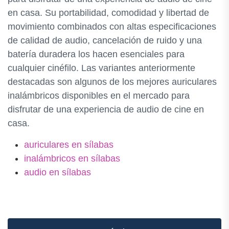
en casa. Su portabilidad, comodidad y libertad de
movimiento combinados con altas especificaciones
de calidad de audio, cancelación de ruido y una
batería duradera los hacen esenciales para
cualquier cinéfilo. Las variantes anteriormente
destacadas son algunos de los mejores auriculares
inalámbricos disponibles en el mercado para
disfrutar de una experiencia de audio de cine en
casa.
auriculares en sílabas
inalámbricos en sílabas
audio en sílabas