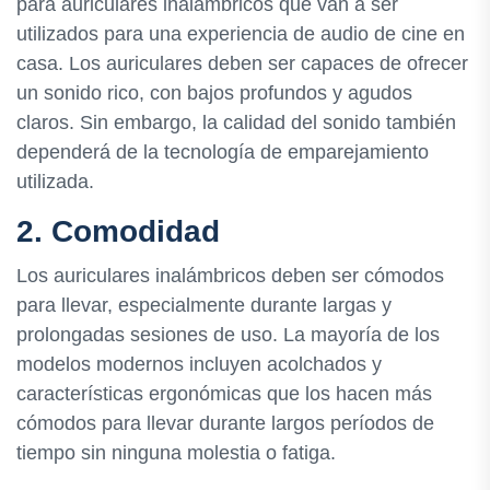
para auriculares inalámbricos que van a ser
utilizados para una experiencia de audio de cine en
casa. Los auriculares deben ser capaces de ofrecer
un sonido rico, con bajos profundos y agudos
claros. Sin embargo, la calidad del sonido también
dependerá de la tecnología de emparejamiento
utilizada.
2. Comodidad
Los auriculares inalámbricos deben ser cómodos
para llevar, especialmente durante largas y
prolongadas sesiones de uso. La mayoría de los
modelos modernos incluyen acolchados y
características ergonómicas que los hacen más
cómodos para llevar durante largos períodos de
tiempo sin ninguna molestia o fatiga.