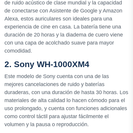
de ruido acústico de clase mundial y la capacidad
de conectarse con Asistente de Google y Amazon
Alexa, estos auriculares son ideales para una
experiencia de cine en casa. La batería tiene una
duración de 20 horas y la diadema de cuero viene
con una capa de acolchado suave para mayor
comodidad.
2. Sony WH-1000XM4
Este modelo de Sony cuenta con una de las
mejores cancelaciones de ruido y baterías
duraderas, con una duración de hasta 30 horas. Los
materiales de alta calidad lo hacen cómodo para el
uso prolongado, y cuenta con funciones adicionales
como control táctil para ajustar fácilmente el
volumen y la pausa o reproducción.