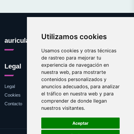
Utilizamos cookies
auricularinalambrico.net
Usamos cookies y otras técnicas
de rastreo para mejorar tu
experiencia de navegación en
Legal
nuestra web, para mostrarte
contenidos personalizados y
anuncios adecuados, para analizar
Legal
el tráfico en nuestra web y para
Cookies
comprender de donde llegan
Contacto
nuestros visitantes.
Aceptar