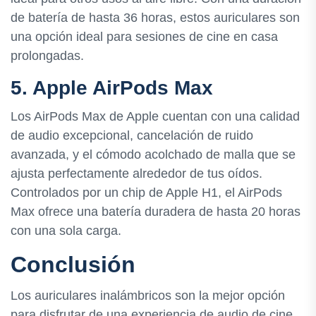
de batería de hasta 36 horas, estos auriculares son
una opción ideal para sesiones de cine en casa
prolongadas.
5. Apple AirPods Max
Los AirPods Max de Apple cuentan con una calidad
de audio excepcional, cancelación de ruido
avanzada, y el cómodo acolchado de malla que se
ajusta perfectamente alrededor de tus oídos.
Controlados por un chip de Apple H1, el AirPods
Max ofrece una batería duradera de hasta 20 horas
con una sola carga.
Conclusión
Los auriculares inalámbricos son la mejor opción
para disfrutar de una experiencia de audio de cine