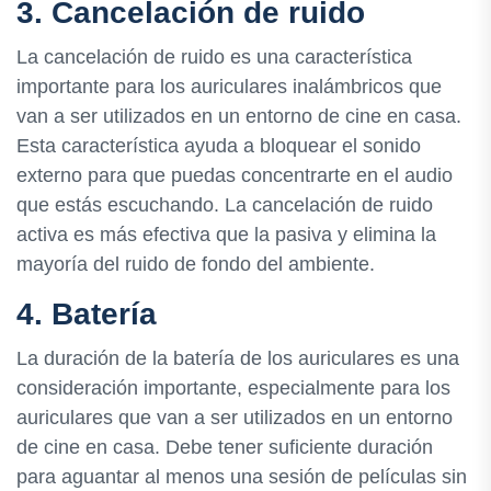
3. Cancelación de ruido
La cancelación de ruido es una característica
importante para los auriculares inalámbricos que
van a ser utilizados en un entorno de cine en casa.
Esta característica ayuda a bloquear el sonido
externo para que puedas concentrarte en el audio
que estás escuchando. La cancelación de ruido
activa es más efectiva que la pasiva y elimina la
mayoría del ruido de fondo del ambiente.
4. Batería
La duración de la batería de los auriculares es una
consideración importante, especialmente para los
auriculares que van a ser utilizados en un entorno
de cine en casa. Debe tener suficiente duración
para aguantar al menos una sesión de películas sin