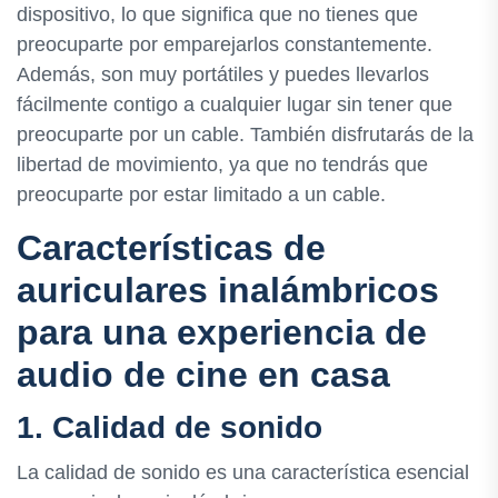
dispositivo, lo que significa que no tienes que
preocuparte por emparejarlos constantemente.
Además, son muy portátiles y puedes llevarlos
fácilmente contigo a cualquier lugar sin tener que
preocuparte por un cable. También disfrutarás de la
libertad de movimiento, ya que no tendrás que
preocuparte por estar limitado a un cable.
Características de
auriculares inalámbricos
para una experiencia de
audio de cine en casa
1. Calidad de sonido
La calidad de sonido es una característica esencial