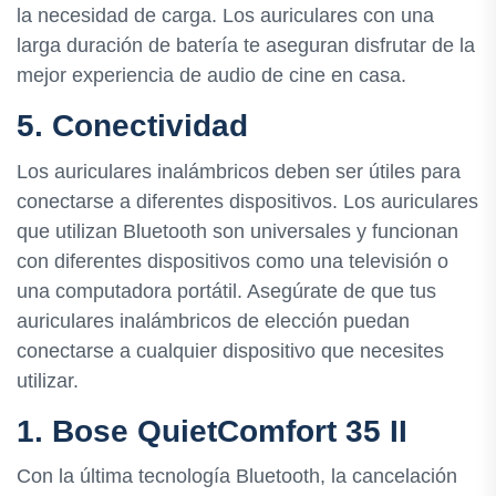
la necesidad de carga. Los auriculares con una
larga duración de batería te aseguran disfrutar de la
mejor experiencia de audio de cine en casa.
5. Conectividad
Los auriculares inalámbricos deben ser útiles para
conectarse a diferentes dispositivos. Los auriculares
que utilizan Bluetooth son universales y funcionan
con diferentes dispositivos como una televisión o
una computadora portátil. Asegúrate de que tus
auriculares inalámbricos de elección puedan
conectarse a cualquier dispositivo que necesites
utilizar.
1. Bose QuietComfort 35 II
Con la última tecnología Bluetooth, la cancelación