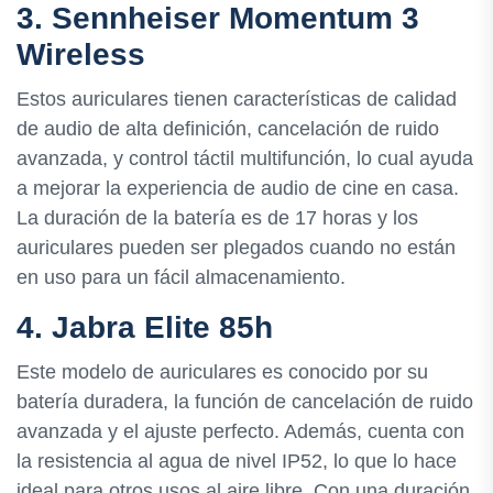
3. Sennheiser Momentum 3
Wireless
Estos auriculares tienen características de calidad
de audio de alta definición, cancelación de ruido
avanzada, y control táctil multifunción, lo cual ayuda
a mejorar la experiencia de audio de cine en casa.
La duración de la batería es de 17 horas y los
auriculares pueden ser plegados cuando no están
en uso para un fácil almacenamiento.
4. Jabra Elite 85h
Este modelo de auriculares es conocido por su
batería duradera, la función de cancelación de ruido
avanzada y el ajuste perfecto. Además, cuenta con
la resistencia al agua de nivel IP52, lo que lo hace
ideal para otros usos al aire libre. Con una duración