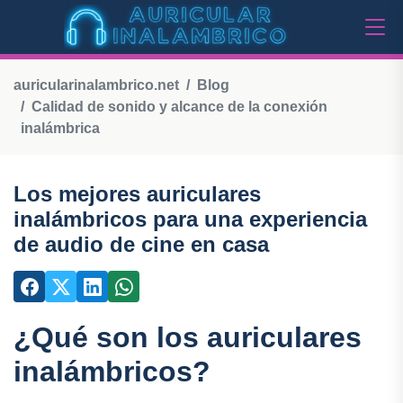
auricularinalambrico.net
Blog
Calidad de sonido y alcance de la conexión
inalámbrica
Los mejores auriculares
inalámbricos para una experiencia
de audio de cine en casa
¿Qué son los auriculares
inalámbricos?