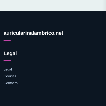
auricularinalambrico.net
Legal
Legal
Cookies
Contacto