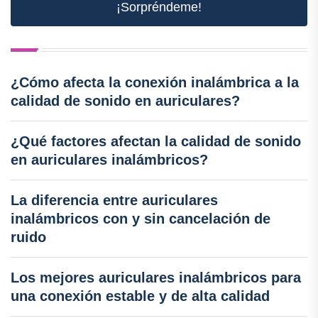
¡Sorpréndeme!
¿Cómo afecta la conexión inalámbrica a la
calidad de sonido en auriculares?
¿Qué factores afectan la calidad de sonido
en auriculares inalámbricos?
La diferencia entre auriculares
inalámbricos con y sin cancelación de
ruido
Los mejores auriculares inalámbricos para
una conexión estable y de alta calidad