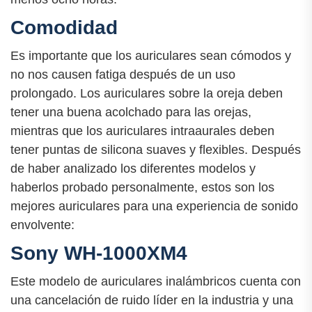
Comodidad
Es importante que los auriculares sean cómodos y
no nos causen fatiga después de un uso
prolongado. Los auriculares sobre la oreja deben
tener una buena acolchado para las orejas,
mientras que los auriculares intraaurales deben
tener puntas de silicona suaves y flexibles. Después
de haber analizado los diferentes modelos y
haberlos probado personalmente, estos son los
mejores auriculares para una experiencia de sonido
envolvente:
Sony WH-1000XM4
Este modelo de auriculares inalámbricos cuenta con
una cancelación de ruido líder en la industria y una