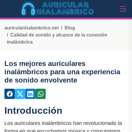
auricularinalambrico.net
Blog
Calidad de sonido y alcance de la conexión
inalámbrica
Los mejores auriculares
inalámbricos para una experiencia
de sonido envolvente
Introducción
Los auriculares inalámbricos han revolucionado la
forma en que escuchamos música y consumimos