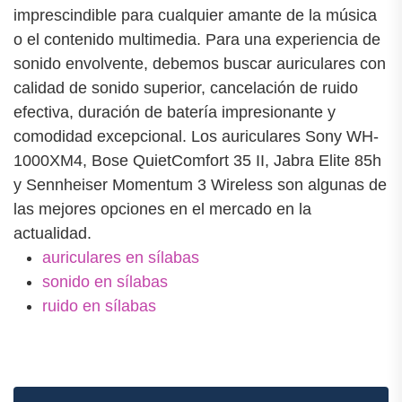
imprescindible para cualquier amante de la música
o el contenido multimedia. Para una experiencia de
sonido envolvente, debemos buscar auriculares con
calidad de sonido superior, cancelación de ruido
efectiva, duración de batería impresionante y
comodidad excepcional. Los auriculares Sony WH-
1000XM4, Bose QuietComfort 35 II, Jabra Elite 85h
y Sennheiser Momentum 3 Wireless son algunas de
las mejores opciones en el mercado en la
actualidad.
auriculares en sílabas
sonido en sílabas
ruido en sílabas