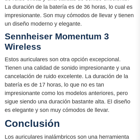
La duración de la batería es de 36 horas, lo cual es
impresionante. Son muy cómodos de llevar y tienen
un diseño moderno y elegante.
Sennheiser Momentum 3
Wireless
Estos auriculares son otra opción excepcional.
Tienen una calidad de sonido impresionante y una
cancelación de ruido excelente. La duración de la
batería es de 17 horas, lo que no es tan
impresionante como los modelos anteriores, pero
sigue siendo una duración bastante alta. El diseño
es elegante y son muy cómodos de llevar.
Conclusión
Los auriculares inalámbricos son una herramienta