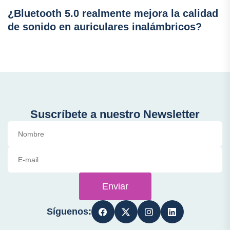
¿Bluetooth 5.0 realmente mejora la calidad
de sonido en auriculares inalámbricos?
Suscríbete a nuestro Newsletter
Enviar
Síguenos: