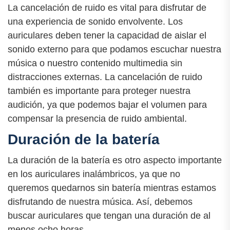
La cancelación de ruido es vital para disfrutar de
una experiencia de sonido envolvente. Los
auriculares deben tener la capacidad de aislar el
sonido externo para que podamos escuchar nuestra
música o nuestro contenido multimedia sin
distracciones externas. La cancelación de ruido
también es importante para proteger nuestra
audición, ya que podemos bajar el volumen para
compensar la presencia de ruido ambiental.
Duración de la batería
La duración de la batería es otro aspecto importante
en los auriculares inalámbricos, ya que no
queremos quedarnos sin batería mientras estamos
disfrutando de nuestra música. Así, debemos
buscar auriculares que tengan una duración de al
menos ocho horas.