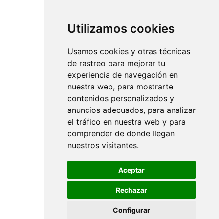
Utilizamos cookies
Usamos cookies y otras técnicas
de rastreo para mejorar tu
experiencia de navegación en
nuestra web, para mostrarte
contenidos personalizados y
anuncios adecuados, para analizar
el tráfico en nuestra web y para
comprender de donde llegan
nuestros visitantes.
Aceptar
Rechazar
Configurar