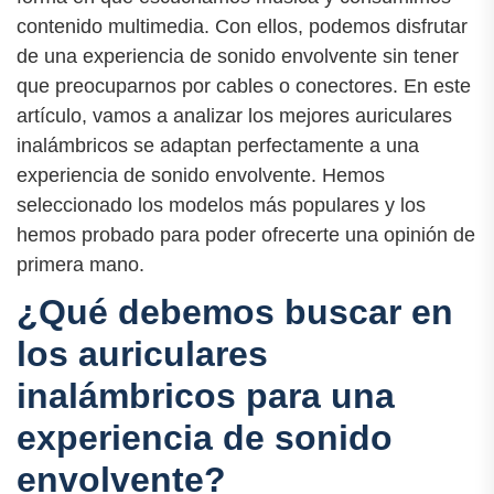
contenido multimedia. Con ellos, podemos disfrutar
de una experiencia de sonido envolvente sin tener
que preocuparnos por cables o conectores. En este
artículo, vamos a analizar los mejores auriculares
inalámbricos se adaptan perfectamente a una
experiencia de sonido envolvente. Hemos
seleccionado los modelos más populares y los
hemos probado para poder ofrecerte una opinión de
primera mano.
¿Qué debemos buscar en
los auriculares
inalámbricos para una
experiencia de sonido
envolvente?