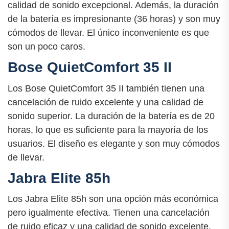
calidad de sonido excepcional. Además, la duración
de la batería es impresionante (36 horas) y son muy
cómodos de llevar. El único inconveniente es que
son un poco caros.
Bose QuietComfort 35 II
Los Bose QuietComfort 35 II también tienen una
cancelación de ruido excelente y una calidad de
sonido superior. La duración de la batería es de 20
horas, lo que es suficiente para la mayoría de los
usuarios. El diseño es elegante y son muy cómodos
de llevar.
Jabra Elite 85h
Los Jabra Elite 85h son una opción más económica
pero igualmente efectiva. Tienen una cancelación
de ruido eficaz y una calidad de sonido excelente.