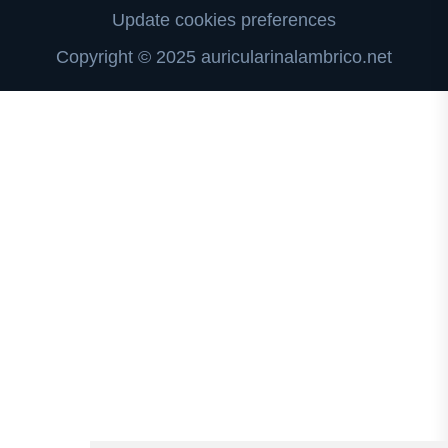
Update cookies preferences
Copyright © 2025 auricularinalambrico.net