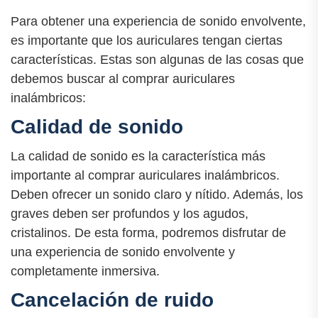
Para obtener una experiencia de sonido envolvente,
es importante que los auriculares tengan ciertas
características. Estas son algunas de las cosas que
debemos buscar al comprar auriculares
inalámbricos:
Calidad de sonido
La calidad de sonido es la característica más
importante al comprar auriculares inalámbricos.
Deben ofrecer un sonido claro y nítido. Además, los
graves deben ser profundos y los agudos,
cristalinos. De esta forma, podremos disfrutar de
una experiencia de sonido envolvente y
completamente inmersiva.
Cancelación de ruido