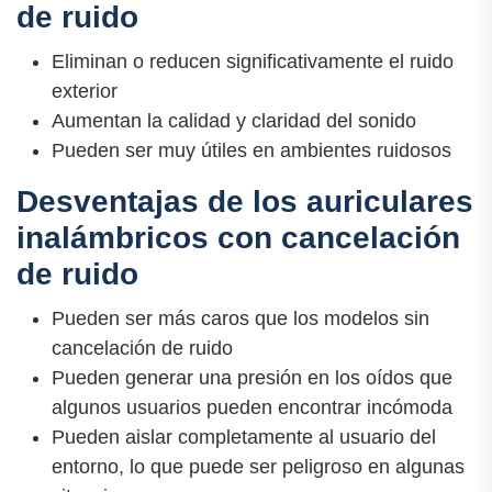
de ruido
Eliminan o reducen significativamente el ruido
exterior
Aumentan la calidad y claridad del sonido
Pueden ser muy útiles en ambientes ruidosos
Desventajas de los auriculares
inalámbricos con cancelación
de ruido
Pueden ser más caros que los modelos sin
cancelación de ruido
Pueden generar una presión en los oídos que
algunos usuarios pueden encontrar incómoda
Pueden aislar completamente al usuario del
entorno, lo que puede ser peligroso en algunas