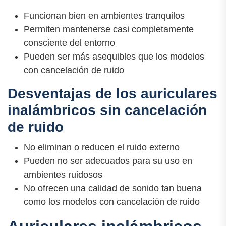
Funcionan bien en ambientes tranquilos
Permiten mantenerse casi completamente
consciente del entorno
Pueden ser más asequibles que los modelos
con cancelación de ruido
Desventajas de los auriculares
inalámbricos sin cancelación
de ruido
No eliminan o reducen el ruido externo
Pueden no ser adecuados para su uso en
ambientes ruidosos
No ofrecen una calidad de sonido tan buena
como los modelos con cancelación de ruido