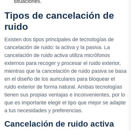
situaciones.
Tipos de cancelación de
ruido
Existen dos tipos principales de tecnologías de
cancelación de ruido: la activa y la pasiva. La
cancelación de ruido activa utiliza micrófonos
externos para recoger y procesar el ruido exterior,
mientras que la cancelación de ruido pasiva se basa
en el diseño de los auriculares para bloquear el
ruido exterior de forma natural. Ambas tecnologías
tienen sus propias ventajas e inconvenientes, por lo
que es importante elegir el tipo que mejor se adapte
a tus necesidades y preferencias.
Cancelación de ruido activa