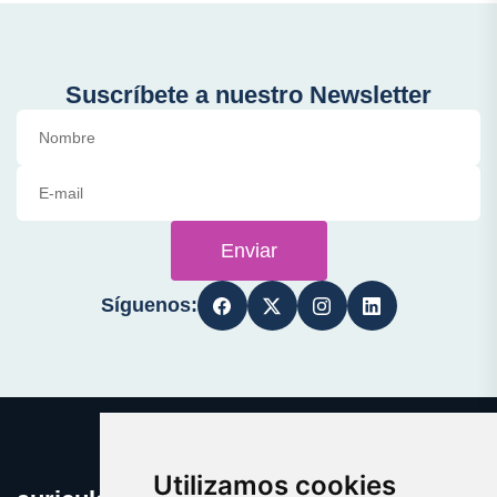
Suscríbete a nuestro Newsletter
Enviar
Síguenos:
Utilizamos cookies