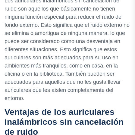
Los auriculares inalámbricos sin cancelación de
ruido son aquellos que básicamente no tienen
ninguna función especial para reducir el ruido de
fondo externo. Esto significa que el ruido externo no
se elimina o amortigua de ninguna manera, lo que
puede ser considerado como una desventaja en
diferentes situaciones. Esto significa que estos
auriculares son más adecuados para su uso en
ambientes más tranquilos, como en casa, en la
oficina o en la biblioteca. También pueden ser
adecuados para aquellos que no les gusta llevar
auriculares que les aíslen completamente del
entorno.
Ventajas de los auriculares
inalámbricos sin cancelación
de ruido