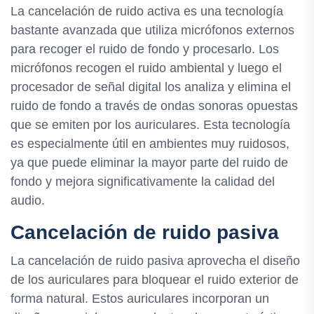
La cancelación de ruido activa es una tecnología
bastante avanzada que utiliza micrófonos externos
para recoger el ruido de fondo y procesarlo. Los
micrófonos recogen el ruido ambiental y luego el
procesador de señal digital los analiza y elimina el
ruido de fondo a través de ondas sonoras opuestas
que se emiten por los auriculares. Esta tecnología
es especialmente útil en ambientes muy ruidosos,
ya que puede eliminar la mayor parte del ruido de
fondo y mejora significativamente la calidad del
audio.
Cancelación de ruido pasiva
La cancelación de ruido pasiva aprovecha el diseño
de los auriculares para bloquear el ruido exterior de
forma natural. Estos auriculares incorporan un