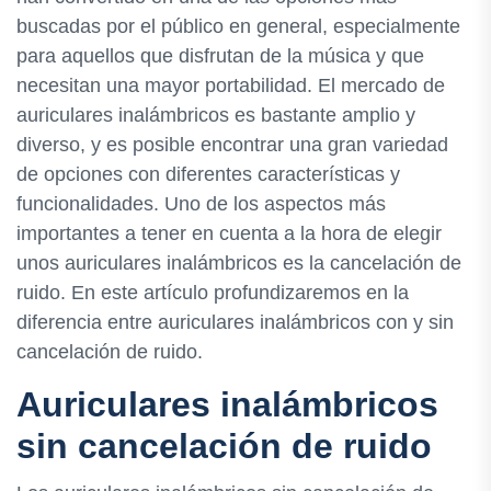
buscadas por el público en general, especialmente
para aquellos que disfrutan de la música y que
necesitan una mayor portabilidad. El mercado de
auriculares inalámbricos es bastante amplio y
diverso, y es posible encontrar una gran variedad
de opciones con diferentes características y
funcionalidades. Uno de los aspectos más
importantes a tener en cuenta a la hora de elegir
unos auriculares inalámbricos es la cancelación de
ruido. En este artículo profundizaremos en la
diferencia entre auriculares inalámbricos con y sin
cancelación de ruido.
Auriculares inalámbricos
sin cancelación de ruido