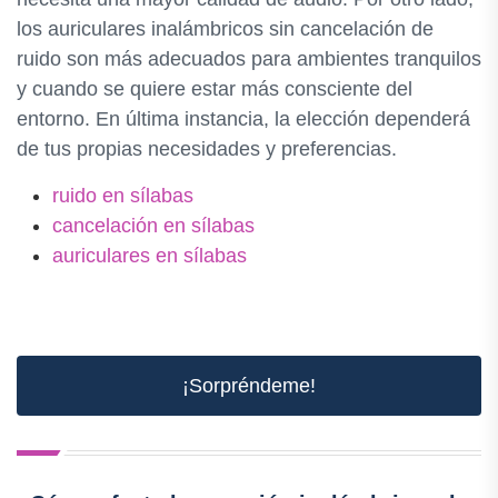
los auriculares inalámbricos sin cancelación de
ruido son más adecuados para ambientes tranquilos
y cuando se quiere estar más consciente del
entorno. En última instancia, la elección dependerá
de tus propias necesidades y preferencias.
ruido en sílabas
cancelación en sílabas
auriculares en sílabas
¡Sorpréndeme!