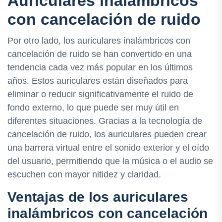
Auriculares inalámbricos
con cancelación de ruido
Por otro lado, los auriculares inalámbricos con
cancelación de ruido se han convertido en una
tendencia cada vez más popular en los últimos
años. Estos auriculares están diseñados para
eliminar o reducir significativamente el ruido de
fondo externo, lo que puede ser muy útil en
diferentes situaciones. Gracias a la tecnología de
cancelación de ruido, los auriculares pueden crear
una barrera virtual entre el sonido exterior y el oído
del usuario, permitiendo que la música o el audio se
escuchen con mayor nitidez y claridad.
Ventajas de los auriculares
inalámbricos con cancelación