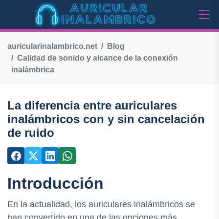
auricularinalambrico.net
Blog
Calidad de sonido y alcance de la conexión
inalámbrica
La diferencia entre auriculares
inalámbricos con y sin cancelación
de ruido
Introducción
En la actualidad, los auriculares inalámbricos se
han convertido en una de las opciones más