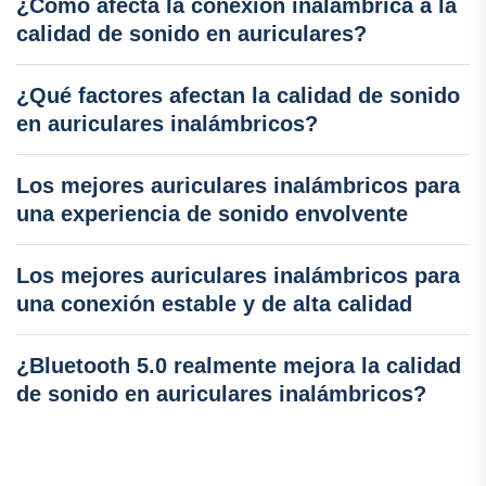
¿Cómo afecta la conexión inalámbrica a la
calidad de sonido en auriculares?
¿Qué factores afectan la calidad de sonido
en auriculares inalámbricos?
Los mejores auriculares inalámbricos para
una experiencia de sonido envolvente
Los mejores auriculares inalámbricos para
una conexión estable y de alta calidad
¿Bluetooth 5.0 realmente mejora la calidad
de sonido en auriculares inalámbricos?