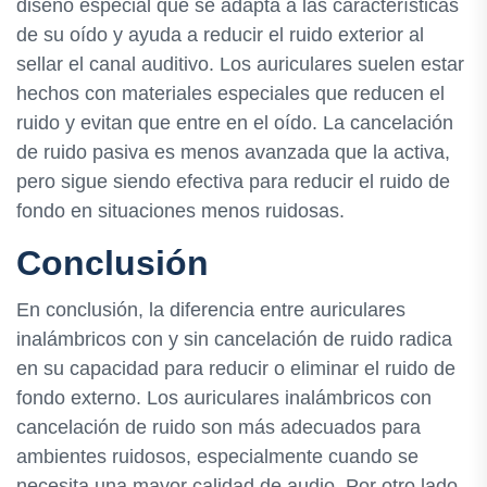
diseño especial que se adapta a las características
de su oído y ayuda a reducir el ruido exterior al
sellar el canal auditivo. Los auriculares suelen estar
hechos con materiales especiales que reducen el
ruido y evitan que entre en el oído. La cancelación
de ruido pasiva es menos avanzada que la activa,
pero sigue siendo efectiva para reducir el ruido de
fondo en situaciones menos ruidosas.
Conclusión
En conclusión, la diferencia entre auriculares
inalámbricos con y sin cancelación de ruido radica
en su capacidad para reducir o eliminar el ruido de
fondo externo. Los auriculares inalámbricos con
cancelación de ruido son más adecuados para
ambientes ruidosos, especialmente cuando se
necesita una mayor calidad de audio. Por otro lado,